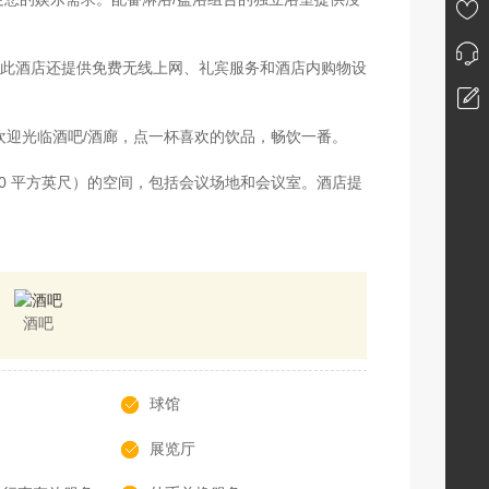
此酒店还提供免费无线上网、礼宾服务和酒店内购物设
欢迎光临酒吧/酒廊，点一杯喜欢的饮品，畅饮一番。
300 平方英尺）的空间，包括会议场地和会议室。酒店提
酒吧
球馆
展览厅