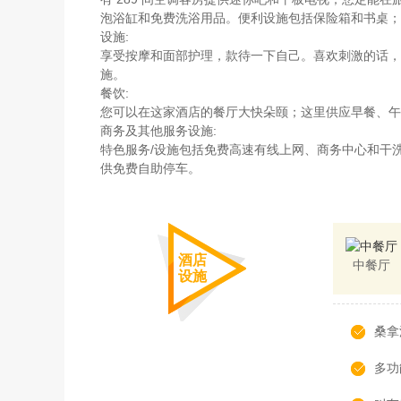
泡浴缸和免费洗浴用品。便利设施包括保险箱和书桌；
设施:
享受按摩和面部护理，款待一下自己。喜欢刺激的话，
施。
餐饮:
您可以在这家酒店的餐厅大快朵颐；这里供应早餐、午
商务及其他服务设施:
特色服务/设施包括免费高速有线上网、商务中心和干洗/
供免费自助停车。
酒店
中餐厅
设施
桑拿
多功