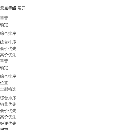
景点等级
展开
重置
确定
综合排序
综合排序
低价优先
高价优先
重置
确定
综合排序
位置
全部筛选
综合排序
销量优先
低价优先
高价优先
好评优先
城市