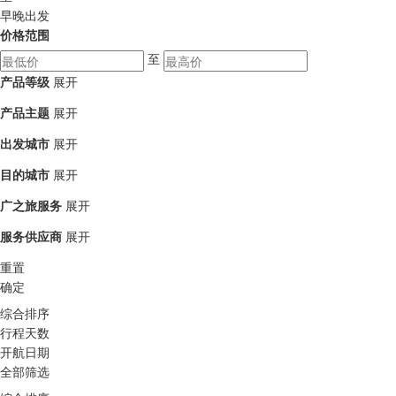
早晚出发
价格范围
至
产品等级
展开
产品主题
展开
出发城市
展开
目的城市
展开
广之旅服务
展开
服务供应商
展开
重置
确定
综合排序
行程天数
开航日期
全部筛选