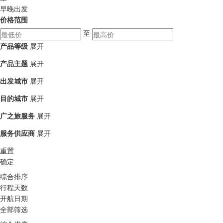
早晚出发
价格范围
至
产品等级
展开
产品主题
展开
出发城市
展开
目的城市
展开
广之旅服务
展开
服务供应商
展开
重置
确定
综合排序
行程天数
开航日期
全部筛选