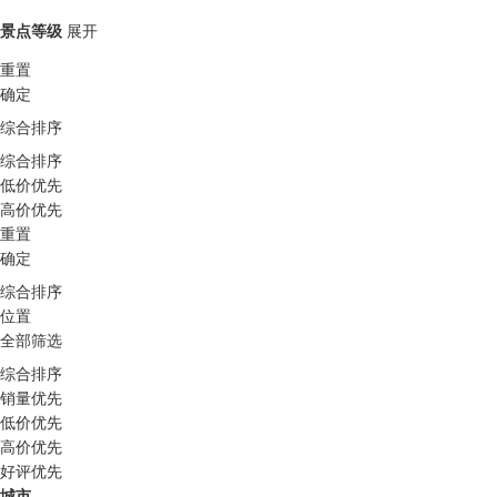
景点等级
展开
重置
确定
综合排序
综合排序
低价优先
高价优先
重置
确定
综合排序
位置
全部筛选
综合排序
销量优先
低价优先
高价优先
好评优先
城市