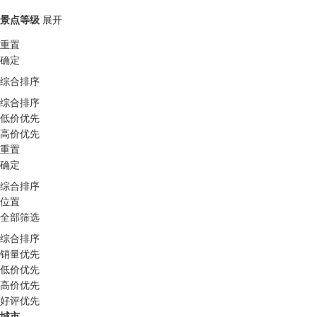
景点等级
展开
重置
确定
综合排序
综合排序
低价优先
高价优先
重置
确定
综合排序
位置
全部筛选
综合排序
销量优先
低价优先
高价优先
好评优先
城市