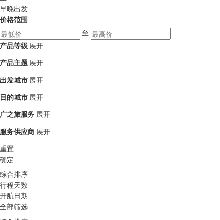
早晚出发
价格范围
至
产品等级
展开
产品主题
展开
出发城市
展开
目的城市
展开
广之旅服务
展开
服务供应商
展开
重置
确定
综合排序
行程天数
开航日期
全部筛选