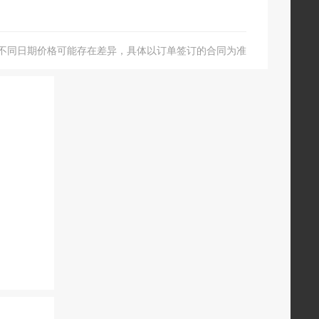
不同日期价格可能存在差异，具体以订单签订的合同为准