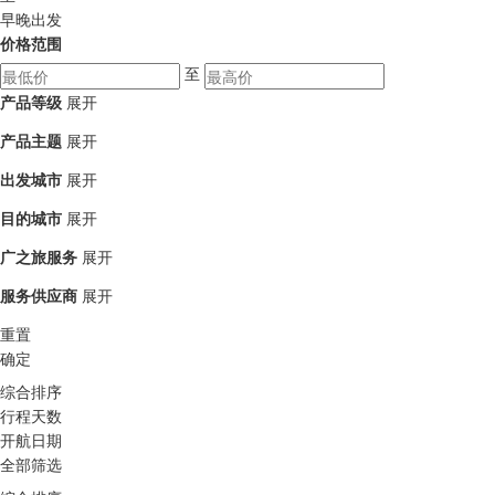
早晚出发
价格范围
至
产品等级
展开
产品主题
展开
出发城市
展开
目的城市
展开
广之旅服务
展开
服务供应商
展开
重置
确定
综合排序
行程天数
开航日期
全部筛选