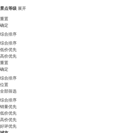
景点等级
展开
重置
确定
综合排序
综合排序
低价优先
高价优先
重置
确定
综合排序
位置
全部筛选
综合排序
销量优先
低价优先
高价优先
好评优先
城市