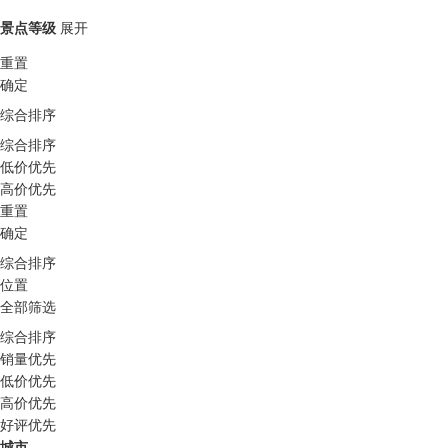
景点等级
展开
重置
确定
综合排序
综合排序
低价优先
高价优先
重置
确定
综合排序
位置
全部筛选
综合排序
销量优先
低价优先
高价优先
好评优先
城市