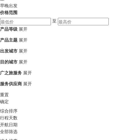
早晚出发
价格范围
至
产品等级
展开
产品主题
展开
出发城市
展开
目的城市
展开
广之旅服务
展开
服务供应商
展开
重置
确定
综合排序
行程天数
开航日期
全部筛选