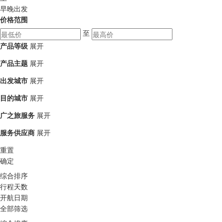
早晚出发
价格范围
至
产品等级
展开
产品主题
展开
出发城市
展开
目的城市
展开
广之旅服务
展开
服务供应商
展开
重置
确定
综合排序
行程天数
开航日期
全部筛选