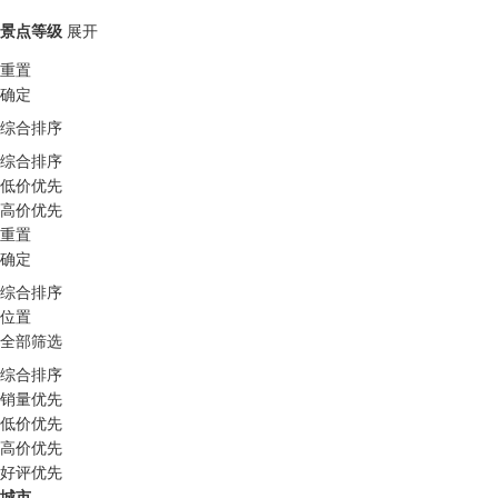
景点等级
展开
重置
确定
综合排序
综合排序
低价优先
高价优先
重置
确定
综合排序
位置
全部筛选
综合排序
销量优先
低价优先
高价优先
好评优先
城市