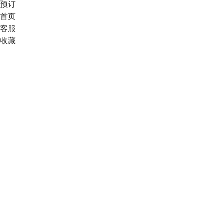
预订
首页
客服
收藏