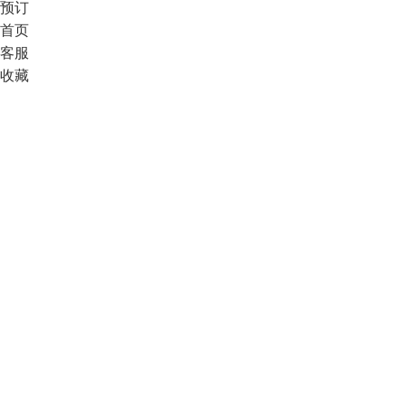
预订
首页
客服
收藏