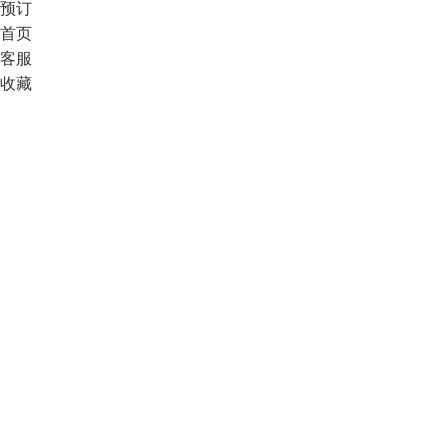
预订
首页
客服
收藏