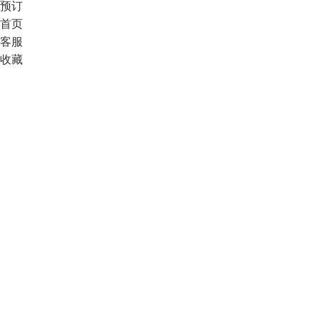
预订
首页
客服
收藏