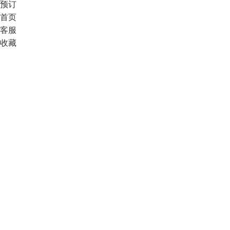
预订
首页
客服
收藏